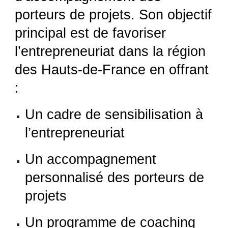
porteurs de projets. Son objectif
principal est de favoriser
l’entrepreneuriat dans la région
des Hauts-de-France en offrant
:
Un cadre de sensibilisation à
l’entrepreneuriat
Un accompagnement
personnalisé des porteurs de
projets
Un programme de coaching