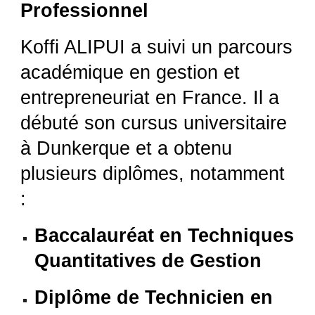
Professionnel
Koffi ALIPUI a suivi un parcours
académique en gestion et
entrepreneuriat en France. Il a
débuté son cursus universitaire
à Dunkerque
et a obtenu
plusieurs diplômes, notamment
:
Baccalauréat en Techniques
Quantitatives de Gestion
Diplôme de Technicien en