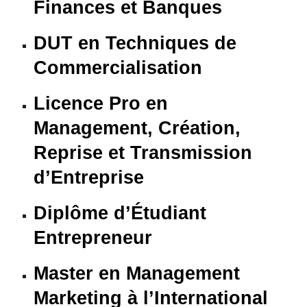
Finances et Banques
DUT en Techniques de
Commercialisation
Licence Pro en
Management, Création,
Reprise et Transmission
d’Entreprise
Diplôme d’Étudiant
Entrepreneur
Master en Management
Marketing à l’International