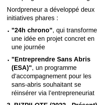
Nordpreneur a développé deux
initiatives phares :
"24h chrono"
, qui transforme
une idée en projet concret en
une journée
"Entreprendre Sans Abris
(ESA)"
, un programme
d’accompagnement pour les
sans-abris souhaitant se
réinsérer via l’entrepreneuriat