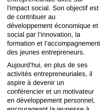
l'impact social. Son objectif est
de contribuer au
développement économique et
social par l’innovation, la
formation et l’accompagnement
des jeunes entrepreneurs.
Aujourd’hui, en plus de ses
activités entrepreneuriales, il
aspire à devenir un
conférencier et un motivateur
en développement personnel,
encourageant la jeunesse à