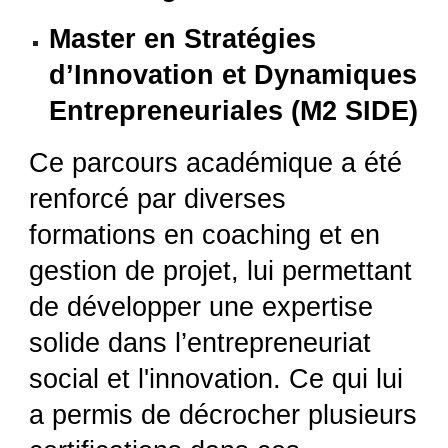
Master en Stratégies
d’Innovation et Dynamiques
Entrepreneuriales (M2 SIDE)
Ce parcours académique a été
renforcé par diverses
formations en coaching et en
gestion de projet, lui permettant
de développer une expertise
solide dans l’entrepreneuriat
social et l'innovation. Ce qui lui
a permis de décrocher plusieurs