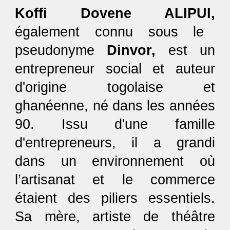
Koffi Dovene ALIPUI,
également connu sous le
pseudonyme
Dinvor,
est un
entrepreneur social et auteur
d'origine togolaise et
ghanéenne, né dans les années
90. Issu d'une famille
d'entrepreneurs, il a grandi
dans un environnement où
l’artisanat et le commerce
étaient des piliers essentiels.
Sa mère, artiste de théâtre