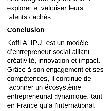
explorer et valoriser leurs
talents cachés.
Conclusion
Koffi ALIPUI est un modèle
d’entrepreneur social alliant
créativité, innovation et impact.
Grâce à son engagement et ses
compétences, il continue de
façonner un écosystème
entrepreneurial dynamique, tant
en France qu’à l’international.