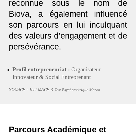
reconnue sous le nom de
Biova, a également influencé
son parcours en lui inculquant
des valeurs d’engagement et de
persévérance.
Profil entrepreneuriat :
Organisateur
Innovateur & Social Entreprenant
SOURCE : Test MACE &
Test Psychométrique Marco
Parcours Académique et