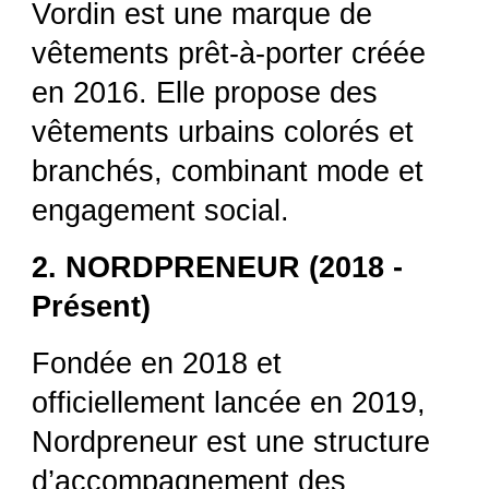
Vordin est une marque de
vêtements prêt-à-porter créée
en 2016. Elle propose des
vêtements urbains colorés et
branchés, combinant mode et
engagement social.
2. NORDPRENEUR (2018 -
Présent)
Fondée en 2018 et
officiellement lancée en 2019,
Nordpreneur est une structure
d’accompagnement des