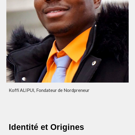
Koffi ALIPUI, Fondateur de Nordpreneur
Identité et Origines