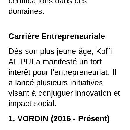
certifications dans c
es
domaines.
Carrière Entrepreneuriale
Dès son plus jeune âge, Koffi
ALIPUI a manifesté un fort
intérêt pour l’entrepreneuriat. Il
a lancé plusieurs initiatives
visant à conjuguer innovation et
impact social.
1. VORDIN (2016 - Présent)